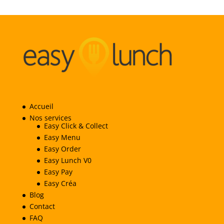
Accueil
Nos services
Easy Click & Collect
Easy Menu
Easy Order
Easy Lunch V0
Easy Pay
Easy Créa
Blog
Contact
FAQ