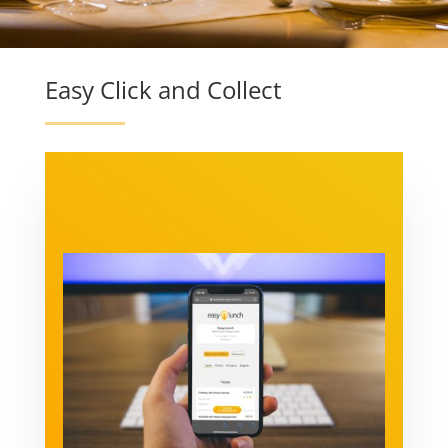
Easy Click and Collect