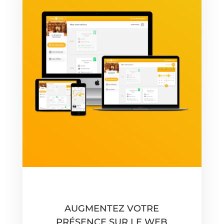
AUGMENTEZ VOTRE
PRÉSENCE SUR LE WEB