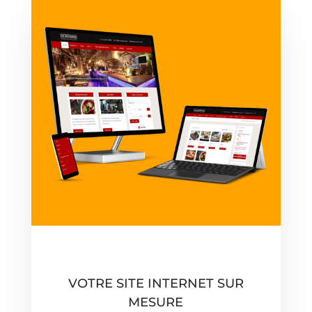
VOTRE SITE INTERNET SUR
MESURE