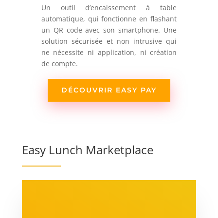
Un outil d’encaissement à table
automatique, qui fonctionne en flashant
un QR code avec son smartphone. Une
solution sécurisée et non intrusive qui
ne nécessite ni application, ni création
de compte.
DÉCOUVRIR EASY PAY
Easy Lunch Marketplace