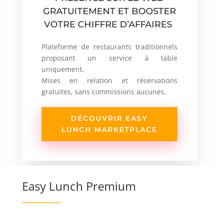
GRATUITEMENT ET BOOSTER
VOTRE CHIFFRE D’AFFAIRES
Plateforme de restaurants traditionnels
proposant un service à table
uniquement.
Mises en relation et réservations
gratuites, sans commissions aucunes.
DÉCOUVRIR EASY
LUNCH MARKETPLACE
Easy Lunch Premium