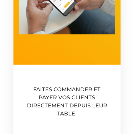
FAITES COMMANDER ET
PAYER VOS CLIENTS
DIRECTEMENT DEPUIS LEUR
TABLE