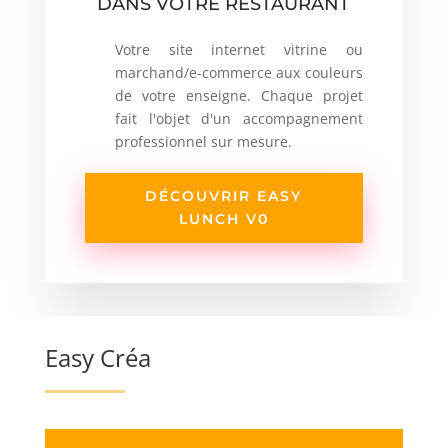
DANS VOTRE RESTAURANT
Votre site internet vitrine ou
marchand/e-commerce aux couleurs
de votre enseigne. Chaque projet
fait l'objet d'un accompagnement
professionnel sur mesure.
DÉCOUVRIR EASY
LUNCH V0
Easy Créa