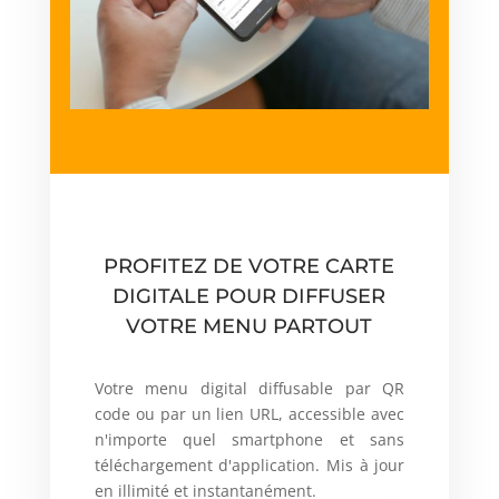
PROFITEZ DE VOTRE CARTE
DIGITALE POUR DIFFUSER
VOTRE MENU PARTOUT
Votre menu digital diffusable par QR
code ou par un lien URL, accessible avec
n'importe quel smartphone et sans
téléchargement d'application. Mis à jour
en illimité et instantanément.