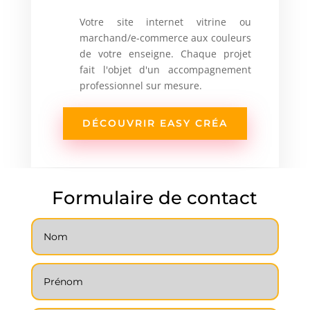
Votre site internet vitrine ou
marchand/e-commerce aux couleurs
de votre enseigne. Chaque projet
fait l'objet d'un accompagnement
professionnel sur mesure.
DÉCOUVRIR EASY CRÉA
Formulaire de contact