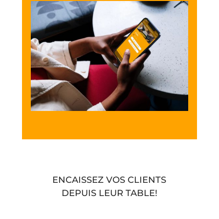
ENCAISSEZ VOS CLIENTS
DEPUIS LEUR TABLE!