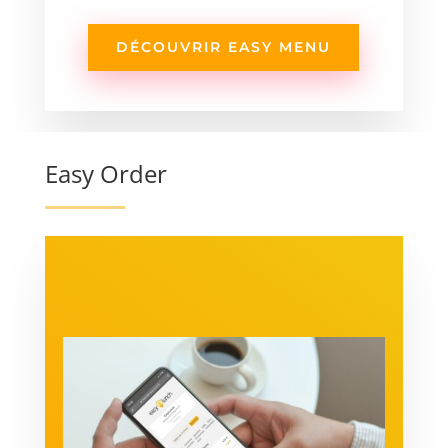
DÉCOUVRIR EASY MENU
Easy Order