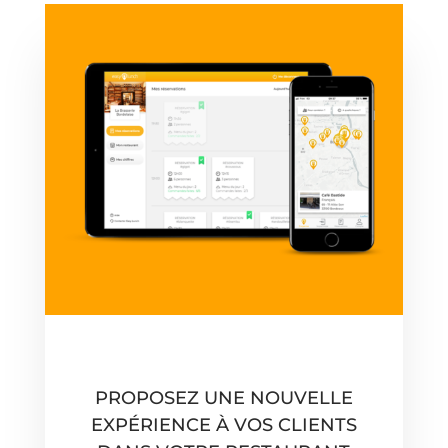
PROPOSEZ UNE NOUVELLE
EXPÉRIENCE À VOS CLIENTS