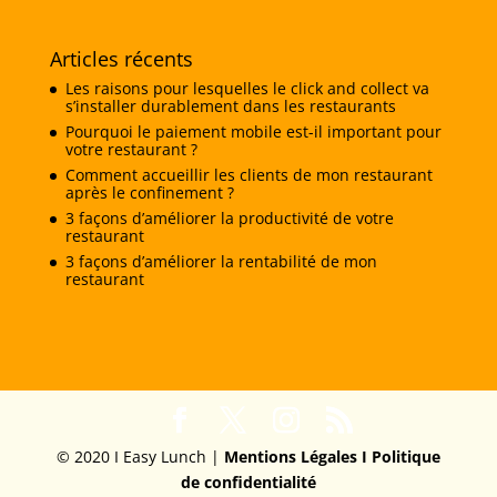
Articles récents
Les raisons pour lesquelles le click and collect va
s’installer durablement dans les restaurants
Pourquoi le paiement mobile est-il important pour
votre restaurant ?
Comment accueillir les clients de mon restaurant
après le confinement ?
3 façons d’améliorer la productivité de votre
restaurant
3 façons d’améliorer la rentabilité de mon
restaurant
© 2020 I Easy Lunch |
Mentions Légales I
Politique
de confidentialité