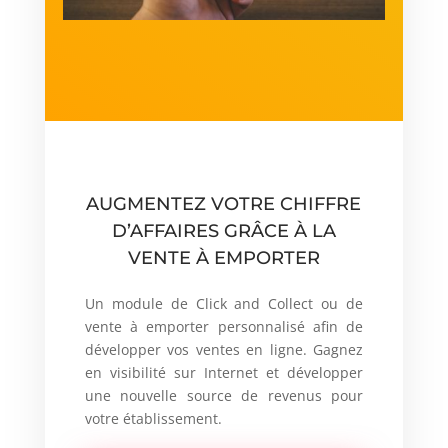
AUGMENTEZ VOTRE CHIFFRE
D’AFFAIRES GRÂCE À LA
VENTE À EMPORTER
Un module de Click and Collect ou de
vente à emporter personnalisé afin de
développer vos ventes en ligne. Gagnez
en visibilité sur Internet et développer
une nouvelle source de revenus pour
votre établissement.