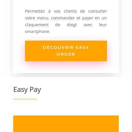
Permettez à vos clients de consulter
votre menu, commander et payer en un
claquement de doigt avec leur
smartphone.
DÉCOUVRIR EASY
ORDER
Easy Pay