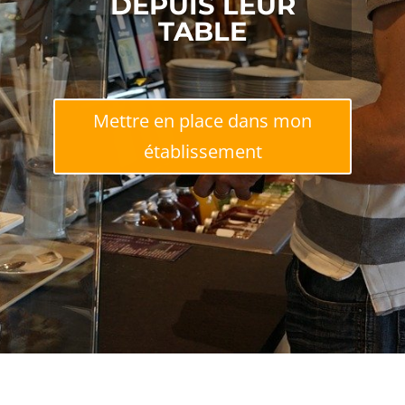
DEPUIS LEUR
TABLE
Mettre en place dans mon
établissement