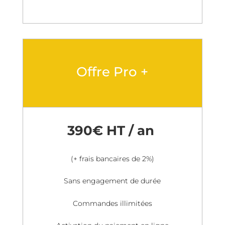
Offre Pro +
390€ HT / an
(+ frais bancaires de 2%)
Sans engagement de durée
Commandes illimitées