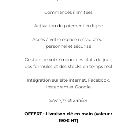
Commandes illimitées
Activation du paiement en ligne
Accès à votre espace restaurateur
personnel et sécurisé
Gestion de votre menu, des plats du jour,
des formules et des stocks en temps réel
Intégration sur site internet, Facebook,
Instagram et Google
SAV 7j/7 et 24h/24
OFFERT : Livraison clé en main (valeur :
190€ HT)