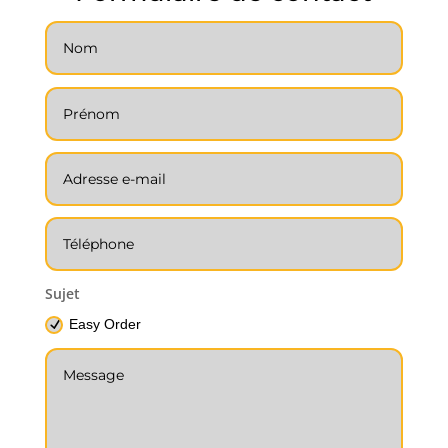
Sujet
Easy Order