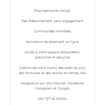
(frais bancaires inclus)
Pas d’abonnement, sans engagement
Commandes illimitées
Activation du paiement en ligne
Accès à votre espace restaurateur
personnel et sécurisé
Gestion de votre menu, des plats du jour,
des formules et des stocks en temps réel
Intégration sur site internet, Facebook,
Instagram et Google
SAV 7j/7 et 24h/24