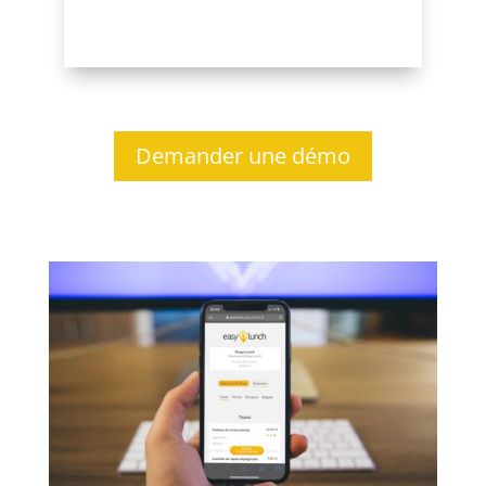
Demander une démo