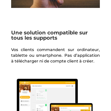
Une solution compatible sur
tous les supports
Vos clients commandent sur ordinateur,
tablette ou smartphone. Pas d’application
à télécharger ni de compte client à créer.