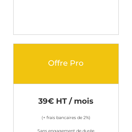
Offre Pro
39€ HT / mois
(+ frais bancaires de 2%)
Sans engagement de durée