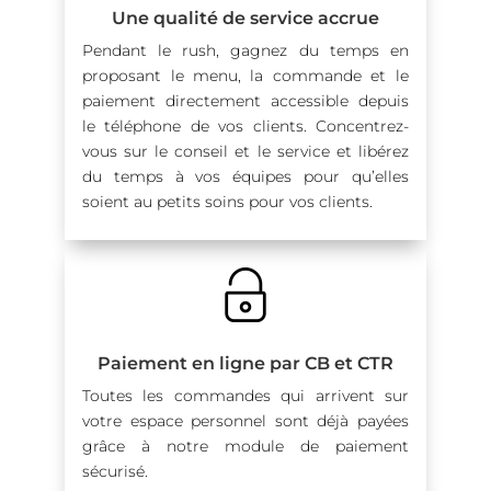
Une qualité de service accrue
Pendant le rush, gagnez du temps en
proposant le menu, la commande et le
paiement directement accessible depuis
le téléphone de vos clients.
Concentrez-
vous sur le conseil et le service et libérez
du temps à vos équipes pour qu’elles
soient au petits soins pour vos clients.
Paiement en ligne par CB et CTR
Toutes les commandes qui arrivent sur
votre espace personnel sont déjà payées
grâce à notre module de paiement
sécurisé.