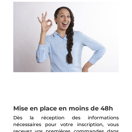
Mise en place en moins de 48h
Dès la réception des informations
nécessaires pour votre inscription, vous
recevez vos premières commandes dans