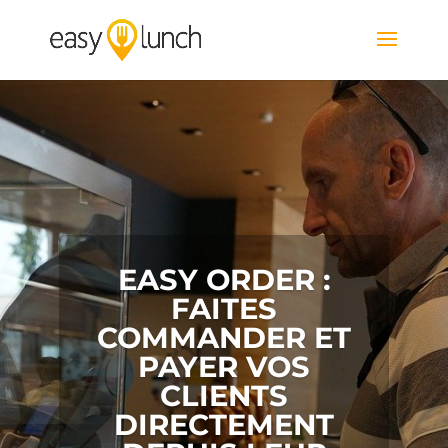
EASY ORDER :
FAITES
COMMANDER ET
PAYER VOS
CLIENTS
DIRECTEMENT