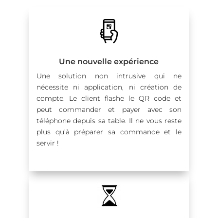
Une nouvelle expérience
Une solution non intrusive qui ne
nécessite ni application, ni création de
compte. Le client flashe le QR code et
peut commander et payer avec son
téléphone depuis sa table. Il ne vous reste
plus qu’à préparer sa commande et le
servir !