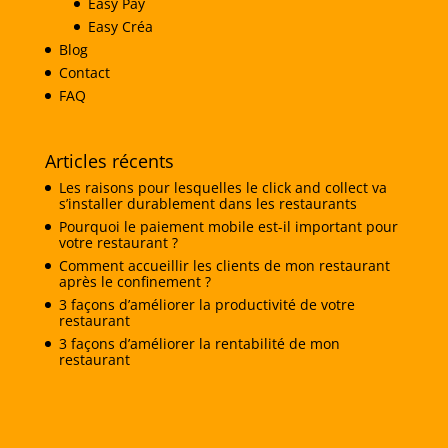
Easy Pay
Easy Créa
Blog
Contact
FAQ
Articles récents
Les raisons pour lesquelles le click and collect va
s’installer durablement dans les restaurants
Pourquoi le paiement mobile est-il important pour
votre restaurant ?
Comment accueillir les clients de mon restaurant
après le confinement ?
3 façons d’améliorer la productivité de votre
restaurant
3 façons d’améliorer la rentabilité de mon
restaurant