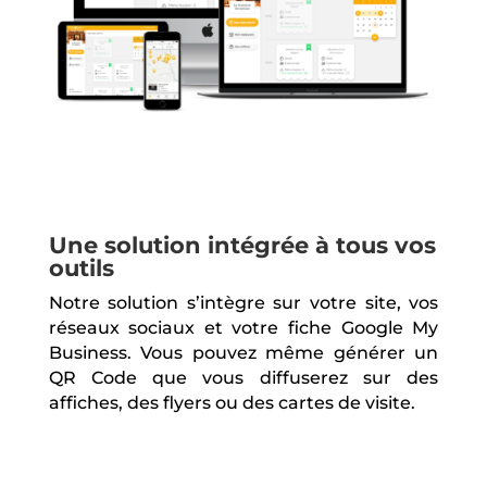
Une solution intégrée à tous vos
outils
Notre solution s’intègre sur votre site, vos
réseaux sociaux et votre fiche Google My
Business. Vous pouvez même générer un
QR Code que vous diffuserez sur des
affiches, des flyers ou des cartes de visite.