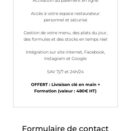
Activation du paiement en ligne
Accès à votre espace restaurateur
personnel et sécurisé
Gestion de votre menu, des plats du jour,
des formules et des stocks en temps réel
Intégration sur site internet, Facebook,
Instagram et Google
SAV 7j/7 et 24h/24
OFFERT : Livraison clé en main +
Formation (valeur : 480€ HT)
Formulaire de contact