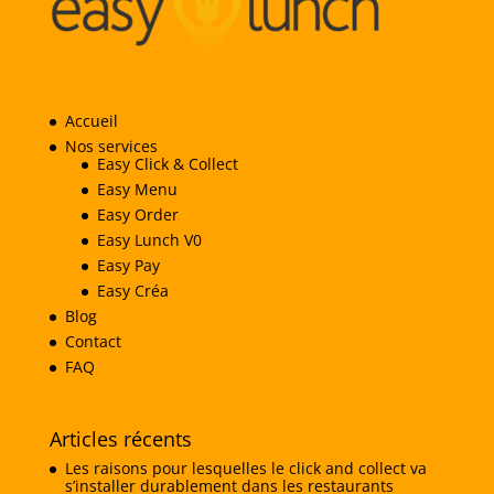
Accueil
Nos services
Easy Click & Collect
Easy Menu
Easy Order
Easy Lunch V0
Easy Pay
Easy Créa
Blog
Contact
FAQ
Articles récents
Les raisons pour lesquelles le click and collect va
s’installer durablement dans les restaurants