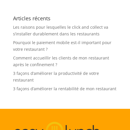
Articles récents
Les raisons pour lesquelles le click and collect va
s’installer durablement dans les restaurants
Pourquoi le paiement mobile est-il important pour
votre restaurant ?
Comment accueillir les clients de mon restaurant
après le confinement ?
3 façons d’améliorer la productivité de votre
restaurant
3 façons d’améliorer la rentabilité de mon restaurant