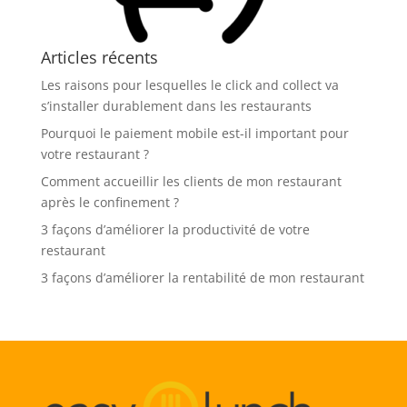
Articles récents
Les raisons pour lesquelles le click and collect va
s’installer durablement dans les restaurants
Pourquoi le paiement mobile est-il important pour
votre restaurant ?
Comment accueillir les clients de mon restaurant
après le confinement ?
3 façons d’améliorer la productivité de votre
restaurant
3 façons d’améliorer la rentabilité de mon restaurant