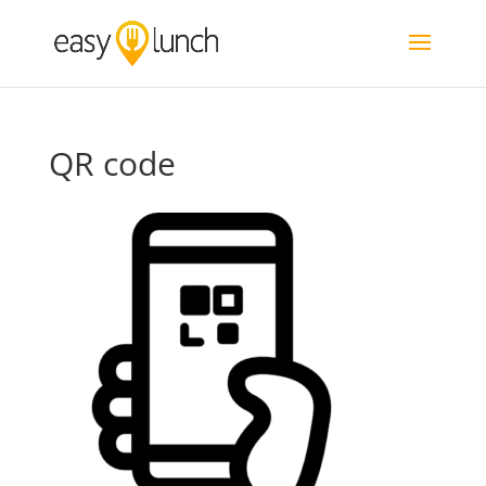
QR code