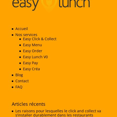
Accueil
Nos services
Easy Click & Collect
Easy Menu
Easy Order
Easy Lunch V0
Easy Pay
Easy Créa
Blog
Contact
FAQ
Articles récents
Les raisons pour lesquelles le click and collect va
s’installer durablement dans les restaurants