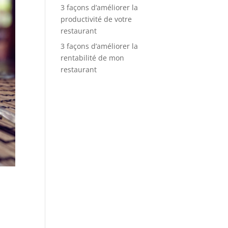
3 façons d’améliorer la
productivité de votre
restaurant
3 façons d’améliorer la
rentabilité de mon
restaurant