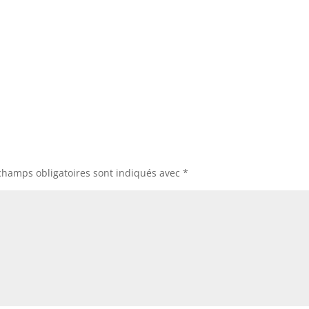
champs obligatoires sont indiqués avec
*