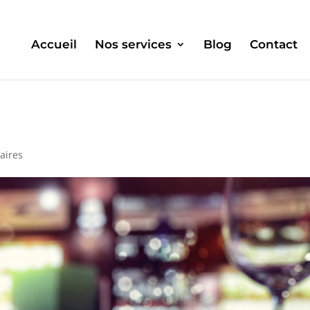
Accueil
Nos services
Blog
Contact
aires