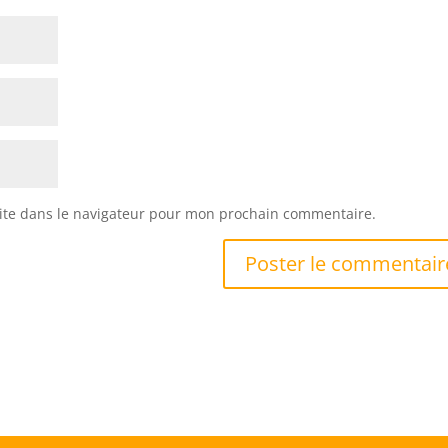
ite dans le navigateur pour mon prochain commentaire.