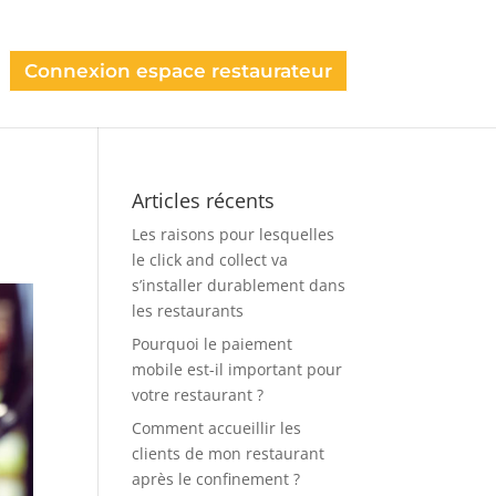
Connexion espace restaurateur
Articles récents
Les raisons pour lesquelles
le click and collect va
s’installer durablement dans
les restaurants
Pourquoi le paiement
mobile est-il important pour
votre restaurant ?
Comment accueillir les
clients de mon restaurant
après le confinement ?