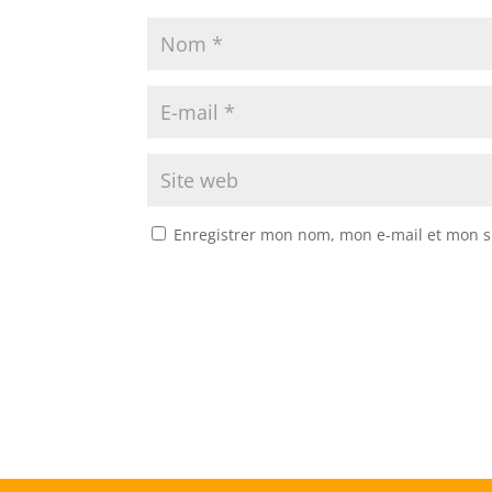
Enregistrer mon nom, mon e-mail et mon s