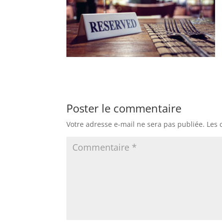
Poster le commentaire
Votre adresse e-mail ne sera pas publiée.
Les 