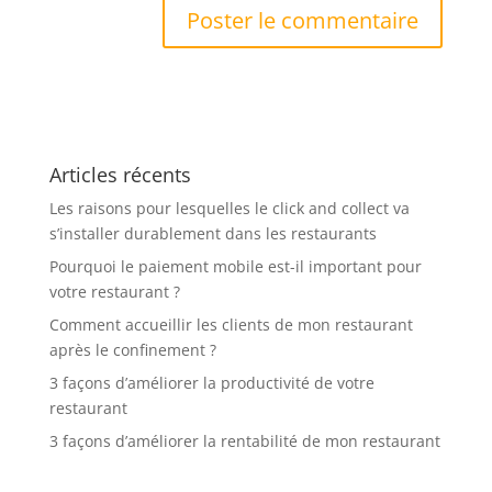
Articles récents
Les raisons pour lesquelles le click and collect va
s’installer durablement dans les restaurants
Pourquoi le paiement mobile est-il important pour
votre restaurant ?
Comment accueillir les clients de mon restaurant
après le confinement ?
3 façons d’améliorer la productivité de votre
restaurant
3 façons d’améliorer la rentabilité de mon restaurant