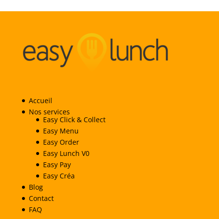
Accueil
Nos services
Easy Click & Collect
Easy Menu
Easy Order
Easy Lunch V0
Easy Pay
Easy Créa
Blog
Contact
FAQ