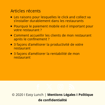
Articles récents
Les raisons pour lesquelles le click and collect va
s’installer durablement dans les restaurants
Pourquoi le paiement mobile est-il important pour
votre restaurant ?
Comment accueillir les clients de mon restaurant
après le confinement ?
3 façons d’améliorer la productivité de votre
restaurant
3 façons d’améliorer la rentabilité de mon
restaurant
© 2020 I Easy Lunch |
Mentions Légales I
Politique
de confidentialité