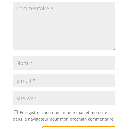
Enregistrer mon nom, mon e-mail et mon site
dans le navigateur pour mon prochain commentaire.