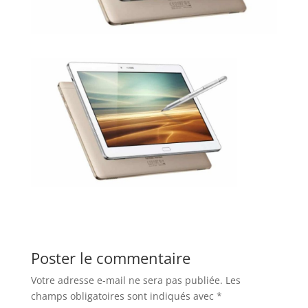
Poster le commentaire
Votre adresse e-mail ne sera pas publiée.
Les
champs obligatoires sont indiqués avec
*