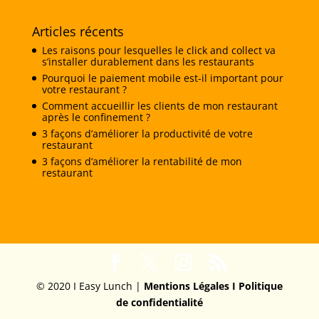
Articles récents
Les raisons pour lesquelles le click and collect va
s’installer durablement dans les restaurants
Pourquoi le paiement mobile est-il important pour
votre restaurant ?
Comment accueillir les clients de mon restaurant
après le confinement ?
3 façons d’améliorer la productivité de votre
restaurant
3 façons d’améliorer la rentabilité de mon
restaurant
© 2020 I Easy Lunch |
Mentions Légales I
Politique
de confidentialité