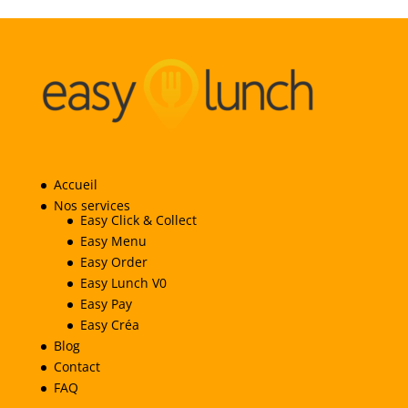
Accueil
Nos services
Easy Click & Collect
Easy Menu
Easy Order
Easy Lunch V0
Easy Pay
Easy Créa
Blog
Contact
FAQ