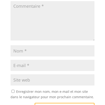
Enregistrer mon nom, mon e-mail et mon site
dans le navigateur pour mon prochain commentaire.