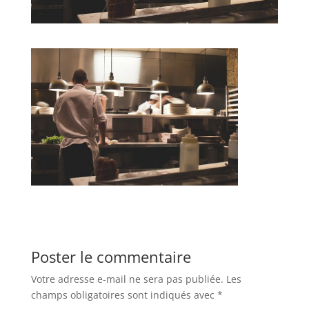
Poster le commentaire
Votre adresse e-mail ne sera pas publiée.
Les
champs obligatoires sont indiqués avec
*