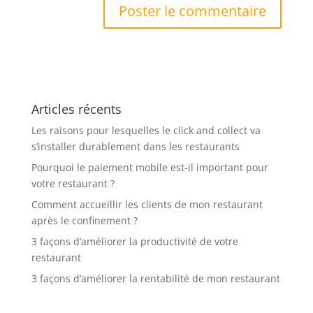
Articles récents
Les raisons pour lesquelles le click and collect va
s’installer durablement dans les restaurants
Pourquoi le paiement mobile est-il important pour
votre restaurant ?
Comment accueillir les clients de mon restaurant
après le confinement ?
3 façons d’améliorer la productivité de votre
restaurant
3 façons d’améliorer la rentabilité de mon restaurant