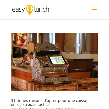
3 bonnes raisons d’opter pour une caisse
enregistreuse tactile