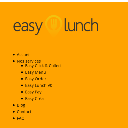
Accueil
Nos services
Easy Click & Collect
Easy Menu
Easy Order
Easy Lunch V0
Easy Pay
Easy Créa
Blog
Contact
FAQ