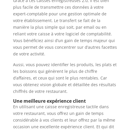
Grâce à ces caisses enregistreuses 2.0, il est bien
plus facile de transmettre ces données à votre
expert-comptable pour une gestion optimale de
votre établissement. Le transfert se fait de la
manière la plus simple qui soit, par email ou en
reliant votre caisse à votre logiciel de comptabilité.
Vous bénéficiez ainsi d’un gain de temps majeur qui
vous permet de vous concentrer sur d’autres facettes
de votre activité.
Aussi, vous pouvez identifier les produits, les plats et
les boissons qui génèrent le plus de chiffre
d’affaires, et ceux qui sont le plus rentables. Car
vous obtenez vision globale et détaillée des résultats
chiffrés de votre restaurant.
Une meilleure expérience
client
En utilisant une caisse enregistreuse tactile dans
votre restaurant, vous offrez un gain de temps
considérable à vos clients et leur offrez par la même
occasion une excellente expérience client. Et qui dit