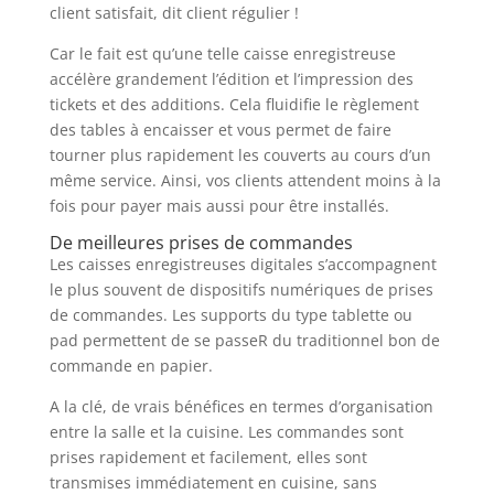
client satisfait, dit client régulier !
Car le fait est qu’une telle caisse enregistreuse
accélère grandement l’édition et l’impression des
tickets et des additions. Cela fluidifie le règlement
des tables à encaisser et vous permet de faire
tourner plus rapidement les couverts au cours d’un
même service. Ainsi, vos clients attendent moins à la
fois pour payer mais aussi pour être installés.
De meilleures prises de commandes
Les caisses enregistreuses digitales s’accompagnent
le plus souvent de dispositifs numériques de prises
de commandes. Les supports du type tablette ou
pad permettent de se passeR du traditionnel bon de
commande en papier.
A la clé, de vrais bénéfices en termes d’organisation
entre la salle et la cuisine. Les commandes sont
prises rapidement et facilement, elles sont
transmises immédiatement en cuisine, sans