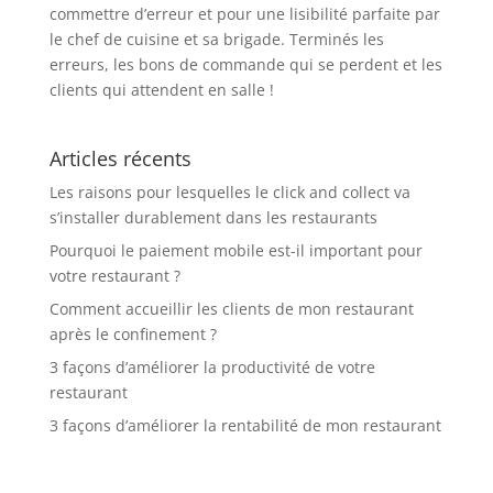
commettre d’erreur et pour une lisibilité parfaite par
le chef de cuisine et sa brigade. Terminés les
erreurs, les bons de commande qui se perdent et les
clients qui attendent en salle !
Articles récents
Les raisons pour lesquelles le click and collect va
s’installer durablement dans les restaurants
Pourquoi le paiement mobile est-il important pour
votre restaurant ?
Comment accueillir les clients de mon restaurant
après le confinement ?
3 façons d’améliorer la productivité de votre
restaurant
3 façons d’améliorer la rentabilité de mon restaurant