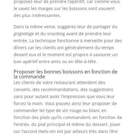
proposez-leur de prendre l’apéritif, car comme vous
le savez les marges sur les boissons sont souvent
des plus intéressantes.
Dans la même veine, suggérez-leur de partager du
grignotage
et du snacking avant de prendre leur
entrée. La technique fonctionne à merveille pour des
dîners car les clients ont généralement du temps
devant eux et le moment est propice à savourer un
bon apéritif entre amis ou en tête-à-tête.
Proposer les bonnes boissons en fonction de
la commande
Les clients de votre restaurant attendent des
conseils, des recommandations, des suggestions
sans pour autant avoir l’impression que vous leur
forcez la main. Vous pouvez ainsi leur proposer de
commander tel type de vin rouge ou blanc en
fonction des plats qu’ils commandent, en fonction de
l’entrée, du plat principal et même du dessert. Jouer
sur l’accord mets-vin est par ailleurs très dans l’ère