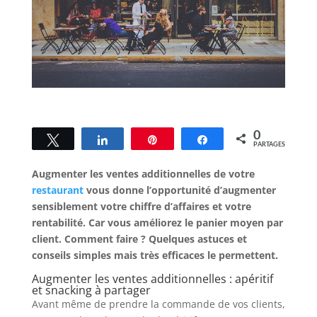
0
Tweetez
Partagez
Enregistrer
Partagez
PARTAGES
Augmenter les ventes additionnelles de votre
restaurant
vous donne l’opportunité d’augmenter
sensiblement votre chiffre d’affaires et votre
rentabilité. Car vous améliorez le panier moyen par
client. Comment faire ? Quelques astuces et
conseils simples mais très efficaces le permettent.
Augmenter les ventes additionnelles : apéritif
et snacking à partager
Avant même de prendre la commande de vos clients,