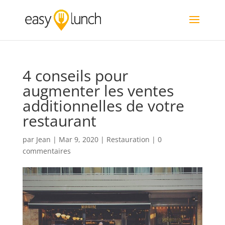
4 conseils pour
augmenter les ventes
additionnelles de votre
restaurant
par
Jean
|
Mar 9, 2020
|
Restauration
|
0
commentaires