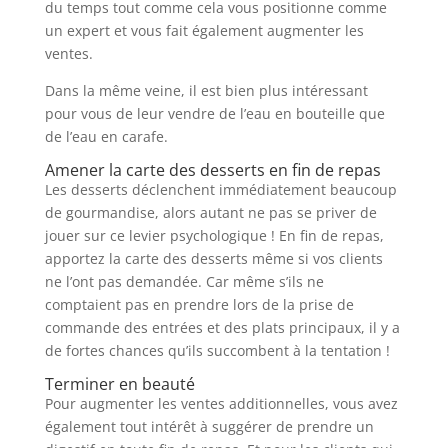
du temps tout comme cela vous positionne comme
un expert et vous fait également augmenter les
ventes.
Dans la même veine, il est bien plus intéressant
pour vous de leur vendre de l’eau en bouteille que
de l’eau en carafe.
Amener la carte des desserts en fin de repas
Les desserts déclenchent immédiatement beaucoup
de gourmandise, alors autant ne pas se priver de
jouer sur ce levier psychologique ! En fin de repas,
apportez la carte des desserts même si vos clients
ne l’ont pas demandée. Car même s’ils ne
comptaient pas en prendre lors de la prise de
commande des entrées et des plats principaux, il y a
de fortes chances qu’ils succombent à la tentation !
Terminer en beauté
Pour augmenter les ventes additionnelles, vous avez
également tout intérêt à suggérer de prendre un