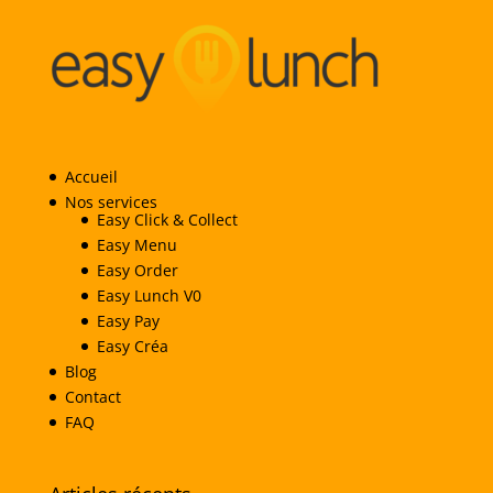
Accueil
Nos services
Easy Click & Collect
Easy Menu
Easy Order
Easy Lunch V0
Easy Pay
Easy Créa
Blog
Contact
FAQ