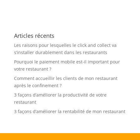
Articles récents
Les raisons pour lesquelles le click and collect va
s’installer durablement dans les restaurants
Pourquoi le paiement mobile est-il important pour
votre restaurant ?
Comment accueillir les clients de mon restaurant
après le confinement ?
3 façons d’améliorer la productivité de votre
restaurant
3 façons d’améliorer la rentabilité de mon restaurant