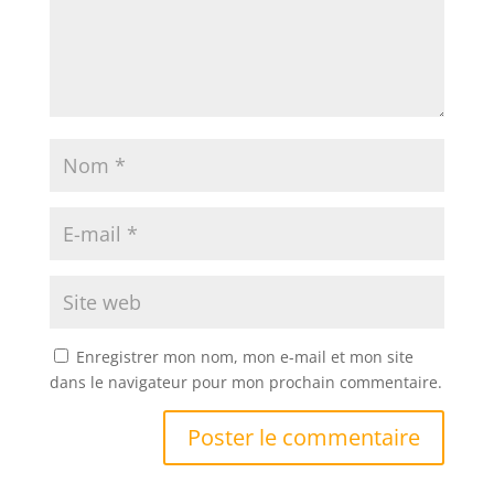
Enregistrer mon nom, mon e-mail et mon site
dans le navigateur pour mon prochain commentaire.