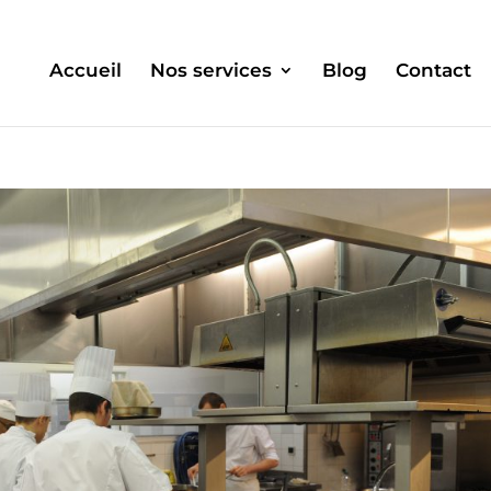
Accueil
Nos services
Blog
Contact