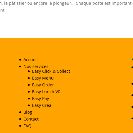
n, le pâtissier ou encore le plongeur… Chaque poste est important 
nt.
Accueil
Nos services
Easy Click & Collect
Easy Menu
Easy Order
Easy Lunch V0
Easy Pay
Easy Créa
Blog
Contact
FAQ