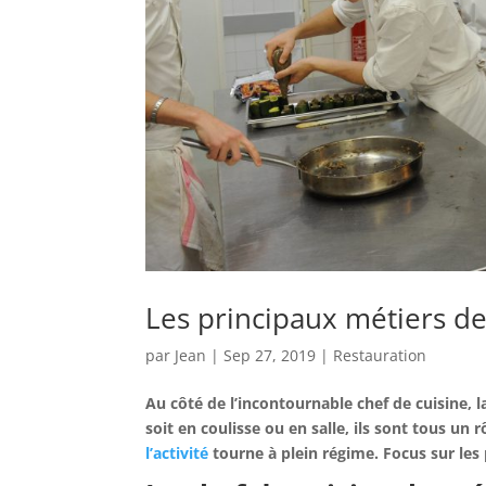
Les principaux métiers de
par
Jean
|
Sep 27, 2019
|
Restauration
Au côté de l’incontournable chef de cuisine, l
soit en coulisse ou en salle, ils sont tous un 
l’activité
tourne à plein régime. Focus sur les 