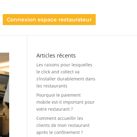
Connexion espace restaurateur
Articles récents
Les raisons pour lesquelles
le click and collect va
s’installer durablement dans
les restaurants
Pourquoi le paiement
mobile est-il important pour
votre restaurant ?
Comment accueillir les
clients de mon restaurant
après le confinement ?