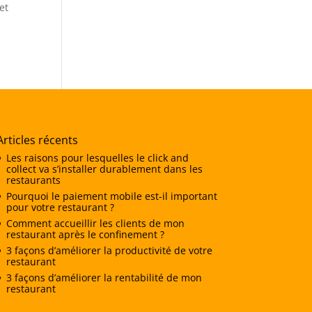
et
Articles récents
Les raisons pour lesquelles le click and
collect va s’installer durablement dans les
restaurants
Pourquoi le paiement mobile est-il important
pour votre restaurant ?
Comment accueillir les clients de mon
restaurant après le confinement ?
3 façons d’améliorer la productivité de votre
restaurant
3 façons d’améliorer la rentabilité de mon
restaurant