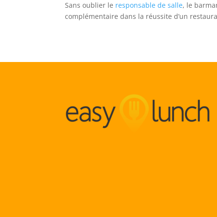
Sans oublier le
responsable de salle
, le barma
complémentaire dans la réussite d’un restaura