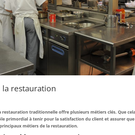
 la restauration
a restauration traditionnelle offre plusieurs métiers clés. Que cel
rôle primordial à tenir pour la satisfaction du client et assurer que
principaux métiers de la restauration.