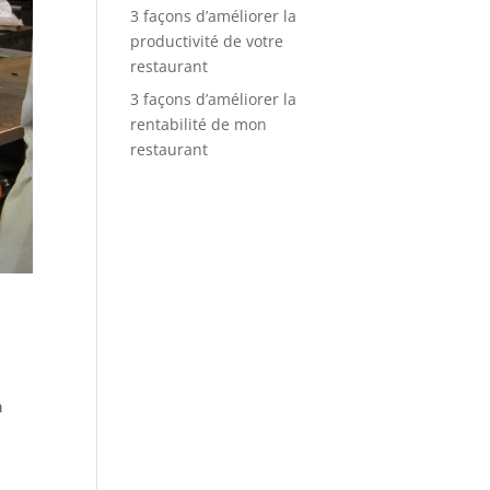
3 façons d’améliorer la
productivité de votre
restaurant
3 façons d’améliorer la
rentabilité de mon
restaurant
a